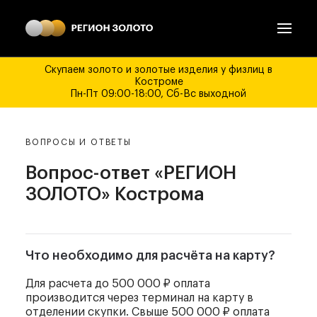
Скупаем золото и золотые изделия у физлиц в
Костроме
Пн-Пт 09:00-18:00, Сб-Вс выходной
ВОПРОСЫ И ОТВЕТЫ
Вопрос-ответ «РЕГИОН
ЗОЛОТО» Кострома
Что необходимо для расчёта на карту?
Для расчета до 500 000 ₽ оплата
производится через терминал на карту в
отделении скупки. Свыше 500 000 ₽ оплата