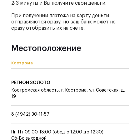
2-3 минуты и Вы получите свои деньги.
При получении платежа на карту деньги
отправляются сразу, но ваш банк может не
сразу отобразить их на счете.
Местоположение
Кострома
РЕГИОН ЗОЛОТО
Костромская область, г. Кострома, ул. Советская, д.
19
8 (4942) 30-11-57
Пн-Пт 09:00-18:00 (обед с 12:00 до 12:30)
Сб-Вс выходной