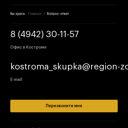
Вы здесь:
Главная
Вопрос-ответ
8 (4942) 30-11-57
Офис в Костроме
kostroma_skupka@region-zo
E-mail
Перезвоните мне