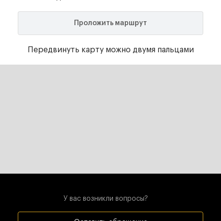
Проложить маршрут
Передвинуть карту можно двумя пальцами
У вас возникли вопросы?