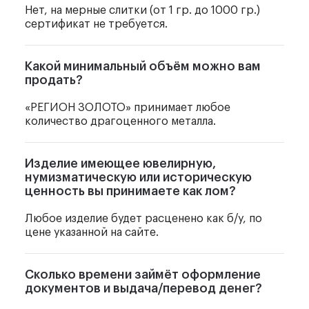
Нет, на мерные слитки (от 1 гр. до 1000 гр.)
сертификат не требуется.
Какой минимальный объём можно вам
продать?
«РЕГИОН ЗОЛОТО» принимает любое
количество драгоценного металла.
Изделие имеющее ювелирную,
нумизматическую или историческую
ценность вы принимаете как лом?
Любое изделие будет расценено как б/у, по
цене указанной на сайте.
Сколько времени займёт оформление
документов и выдача/перевод денег?