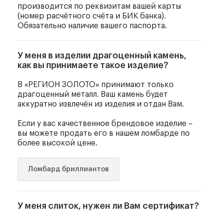
производится по реквизитам вашей карты
(номер расчётного счёта и БИК банка).
Обязательно наличие вашего паспорта.
У меня в изделии драгоценный камень,
как вы принимаете такое изделие?
В «РЕГИОН ЗОЛОТО» принимают только
драгоценный металл. Ваш камень будет
аккуратно извлечён из изделия и отдан Вам.
Если у вас качественное брендовое изделие –
вы можете продать его в нашем ломбарде по
более высокой цене.
Ломбард бриллиантов
У меня слиток, нужен ли Вам сертификат?